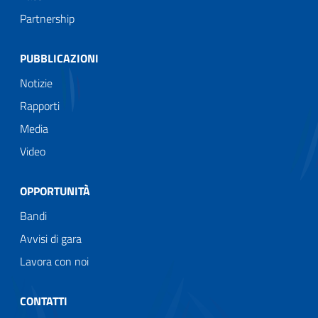
Partnership
PUBBLICAZIONI
Notizie
Rapporti
Media
Video
OPPORTUNITÀ
Bandi
Avvisi di gara
Lavora con noi
CONTATTI