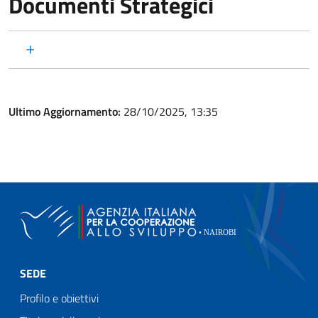
Documenti Strategici
Ultimo Aggiornamento:
28/10/2025, 13:35
SEDE
Profilo e obiettivi