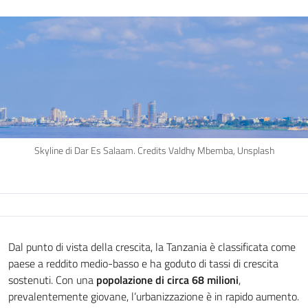
Skyline di Dar Es Salaam. Credits Valdhy Mbemba, Unsplash
Dal punto di vista della crescita, la Tanzania è classificata come
paese a reddito medio-basso e ha goduto di tassi di crescita
sostenuti. Con una
popolazione di circa 68 milioni
,
prevalentemente giovane, l’urbanizzazione è in rapido aumento.