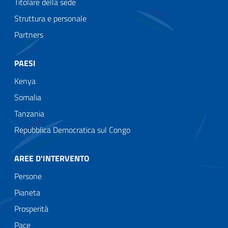
Titolare della sede
Struttura e personale
Partners
PAESI
Kenya
Somalia
Tanzania
Repubblica Democratica sul Congo
AREE D'INTERVENTO
Persone
Pianeta
Prosperità
Pace